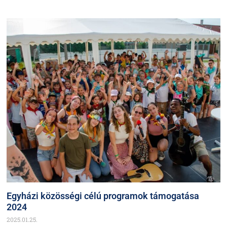
Egyházi közösségi célú programok támogatása
2024
2025.01.25.