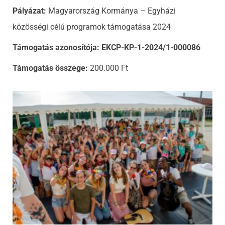
Pályázat:
Magyarország Kormánya – Egyházi
közösségi célú programok támogatása 2024
Támogatás azonosítója: EKCP-KP-1-2024/1-000086
Támogatás összege:
200.000 Ft