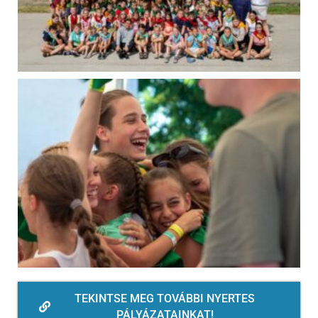
TEKINTSE MEG TOVÁBBI NYERTES
PÁLYÁZATAINKAT!