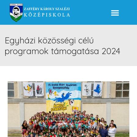
Egyházi közösségi célú
programok támogatása 2024