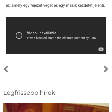
ez, amely egy fejezet végét és egy másik kezdetét jelenti.
Legfrissebb hírek