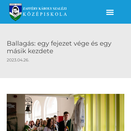
Ballagás: egy fejezet vége és egy
másik kezdete
2023.04.26.