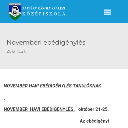
Novemberi ebédigénylés
2019.10.21.
NOVEMBER HAVI EBÉDIGÉNYLÉS TANULÓKNAK
NOVEMBER HAVI EBÉDIGÉNYLÉS:
október 21-25.
Az ebédigényt