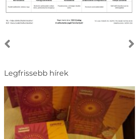
Legfrissebb hírek