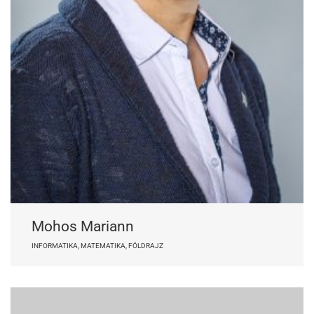
Mohos Mariann
INFORMATIKA, MATEMATIKA, FÖLDRAJZ