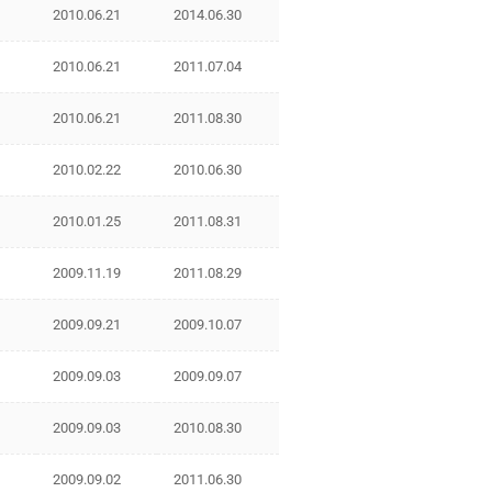
2010.06.21
2014.06.30
2010.06.21
2011.07.04
2010.06.21
2011.08.30
2010.02.22
2010.06.30
2010.01.25
2011.08.31
2009.11.19
2011.08.29
2009.09.21
2009.10.07
2009.09.03
2009.09.07
2009.09.03
2010.08.30
2009.09.02
2011.06.30