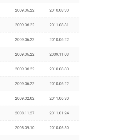
2009.06.22
2010.08.30
2009.06.22
2011.08.31
2009.06.22
2010.06.22
2009.06.22
2009.11.03
2009.06.22
2010.08.30
2009.06.22
2010.06.22
2009.02.02
2011.06.30
2008.11.27
2011.01.24
2008.09.10
2010.06.30