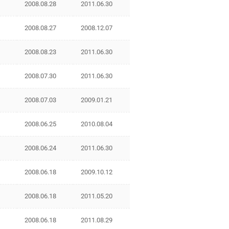
2008.08.28
2011.06.30
2008.08.27
2008.12.07
2008.08.23
2011.06.30
2008.07.30
2011.06.30
2008.07.03
2009.01.21
2008.06.25
2010.08.04
2008.06.24
2011.06.30
2008.06.18
2009.10.12
2008.06.18
2011.05.20
2008.06.18
2011.08.29