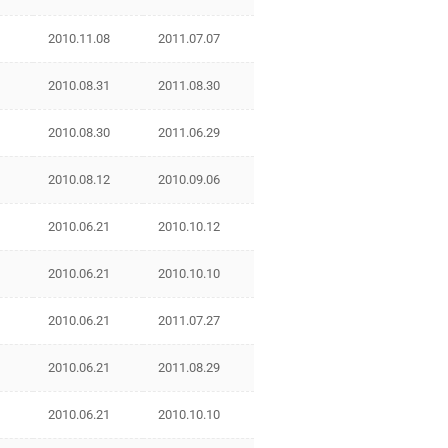
2010.11.08
2011.07.07
2010.08.31
2011.08.30
2010.08.30
2011.06.29
2010.08.12
2010.09.06
2010.06.21
2010.10.12
2010.06.21
2010.10.10
2010.06.21
2011.07.27
2010.06.21
2011.08.29
2010.06.21
2010.10.10