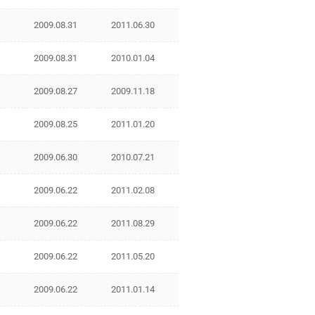
2009.08.31
2011.06.30
2009.08.31
2010.01.04
2009.08.27
2009.11.18
2009.08.25
2011.01.20
2009.06.30
2010.07.21
2009.06.22
2011.02.08
2009.06.22
2011.08.29
2009.06.22
2011.05.20
2009.06.22
2011.01.14