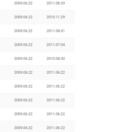
2009.06.22
2011.08.29
2009.06.22
2010.11.29
2009.06.22
2011.08.31
2009.06.22
2011.07.04
2009.06.22
2010.08.30
2009.06.22
2011.06.22
2009.06.22
2011.06.22
2009.06.22
2011.06.22
2009.06.22
2011.06.22
2009.06.22
2011.06.22