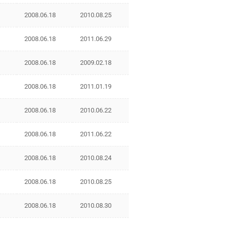
2008.06.18
2010.08.25
2008.06.18
2011.06.29
2008.06.18
2009.02.18
2008.06.18
2011.01.19
2008.06.18
2010.06.22
2008.06.18
2011.06.22
2008.06.18
2010.08.24
2008.06.18
2010.08.25
2008.06.18
2010.08.30