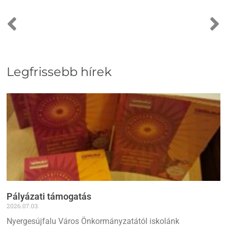
Legfrissebb hírek
Pályázati támogatás
2026.07.03.
Nyergesújfalu Város Önkormányzatától iskolánk