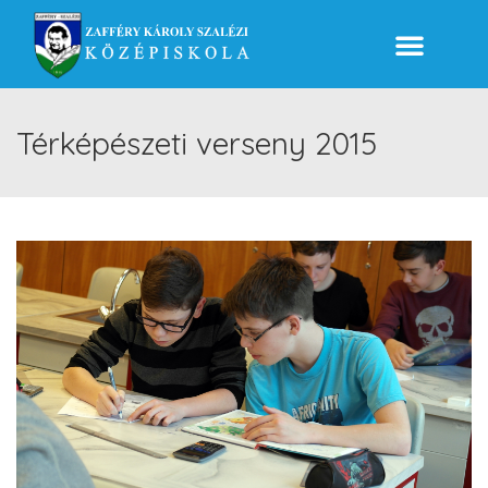
Térképészeti verseny 2015