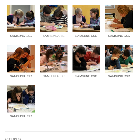
SAMSUNG CSC
SAMSUNG CSC
SAMSUNG CSC
SAMSUNG CSC
SAMSUNG CSC
SAMSUNG CSC
SAMSUNG CSC
SAMSUNG CSC
SAMSUNG CSC
|
|
2015.03.02.