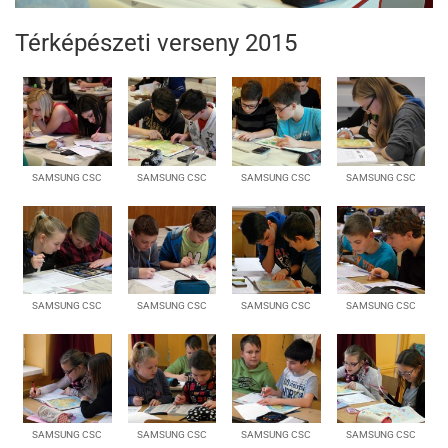
Térképészeti verseny 2015
SAMSUNG CSC
SAMSUNG CSC
SAMSUNG CSC
SAMSUNG CSC
SAMSUNG CSC
SAMSUNG CSC
SAMSUNG CSC
SAMSUNG CSC
SAMSUNG CSC
SAMSUNG CSC
SAMSUNG CSC
SAMSUNG CSC