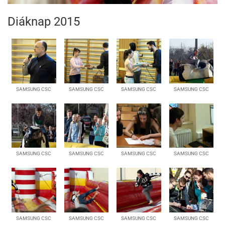
Diáknap 2015
SAMSUNG CSC
SAMSUNG CSC
SAMSUNG CSC
SAMSUNG CSC
SAMSUNG CSC
SAMSUNG CSC
SAMSUNG CSC
SAMSUNG CSC
SAMSUNG CSC
SAMSUNG CSC
SAMSUNG CSC
SAMSUNG CSC