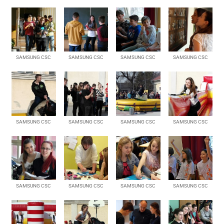
SAMSUNG CSC
SAMSUNG CSC
SAMSUNG CSC
SAMSUNG CSC
SAMSUNG CSC
SAMSUNG CSC
SAMSUNG CSC
SAMSUNG CSC
SAMSUNG CSC
SAMSUNG CSC
SAMSUNG CSC
SAMSUNG CSC