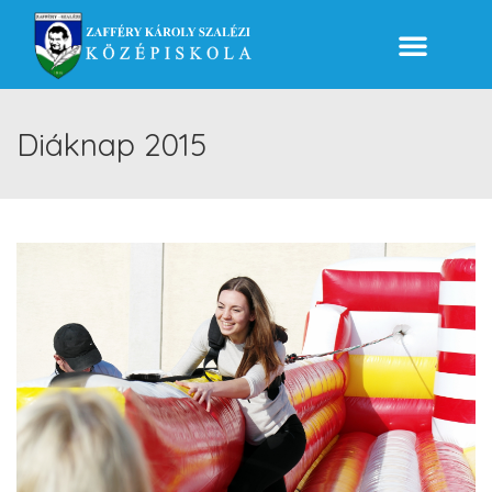
Diáknap 2015