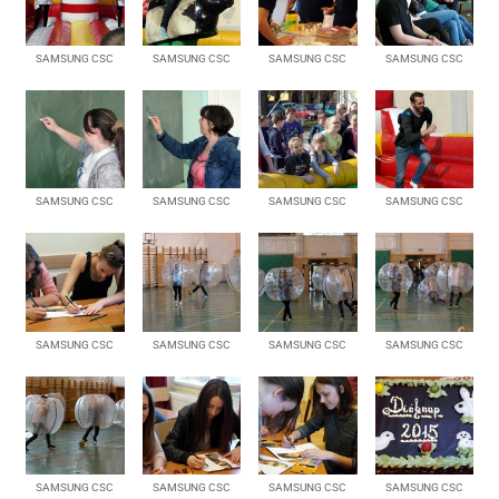
SAMSUNG CSC
SAMSUNG CSC
SAMSUNG CSC
SAMSUNG CSC
SAMSUNG CSC
SAMSUNG CSC
SAMSUNG CSC
SAMSUNG CSC
SAMSUNG CSC
SAMSUNG CSC
SAMSUNG CSC
SAMSUNG CSC
SAMSUNG CSC
SAMSUNG CSC
SAMSUNG CSC
SAMSUNG CSC