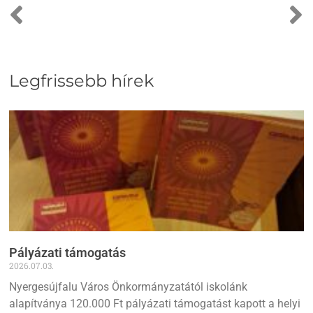
Legfrissebb hírek
Pályázati támogatás
2026.07.03.
Nyergesújfalu Város Önkormányzatától iskolánk
alapítványa 120.000 Ft pályázati támogatást kapott a helyi