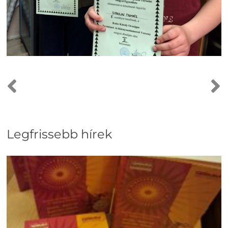
Legfrissebb hírek