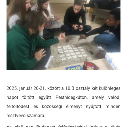
2025. január 20-21. között a 10.B osztály két különleges
napot töltött együtt Pesthidegkúton, amely valódi
feltöltődést és közösségi élményt nyújtott minden
résztvevő számára.