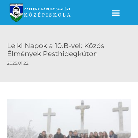
Lelki Napok a 10.B-vel: Közös
Élmények Pesthidegkúton
2025.01.22.