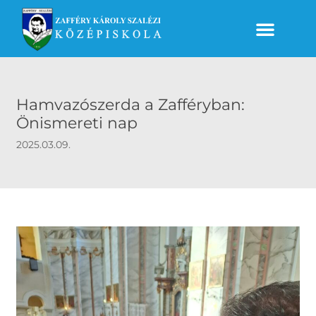
Hamvazószerda a Zafféryban:
Önismereti nap
2025.03.09.