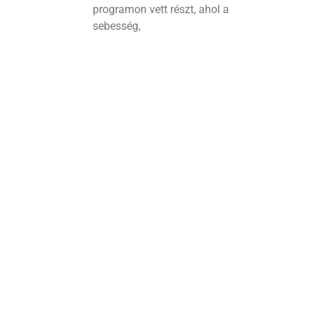
programon vett részt, ahol a
sebesség,