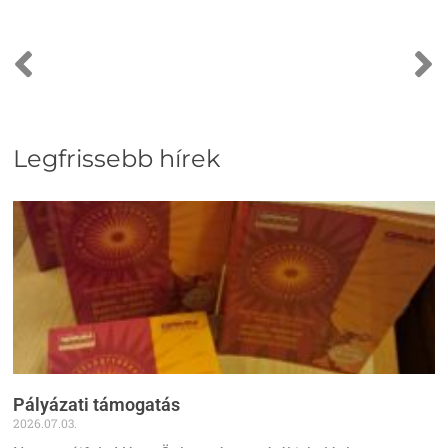
Legfrissebb hírek
Pályázati támogatás
2026.07.03.