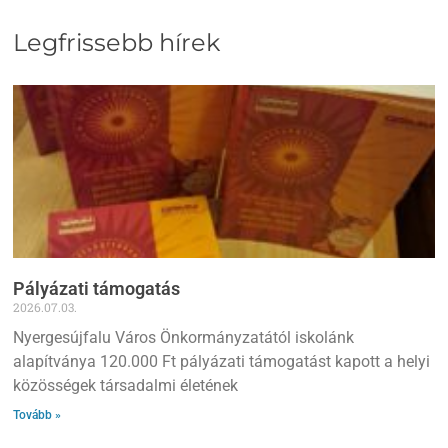
Legfrissebb hírek
Pályázati támogatás
2026.07.03.
Nyergesújfalu Város Önkormányzatától iskolánk
alapítványa 120.000 Ft pályázati támogatást kapott a helyi
közösségek társadalmi életének
Tovább »