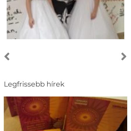
Legfrissebb hírek