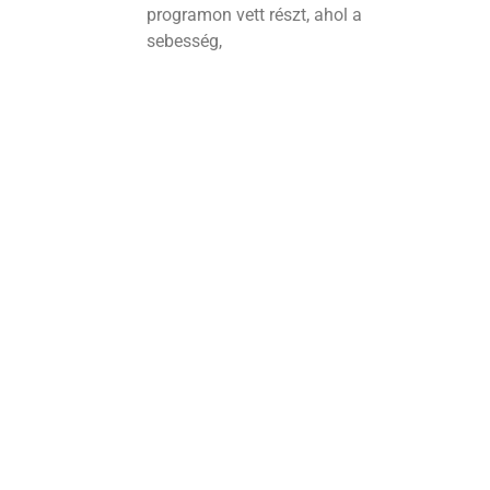
programon vett részt, ahol a
sebesség,